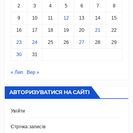
2
3
4
5
6
7
8
9
10
11
12
13
14
15
16
17
18
19
20
21
22
23
24
25
26
27
28
29
30
31
« Лип
Вер »
АВТОРИЗУВАТИСЯ НА САЙТІ
Увійти
Стрічка записів