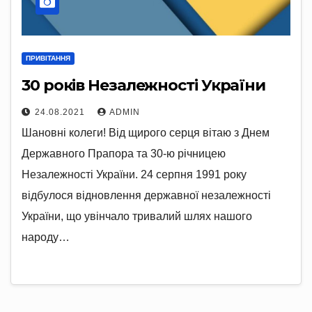
ПРИВІТАННЯ
30 років Незалежності України
24.08.2021
ADMIN
Шановні колеги! Від щирого серця вітаю з Днем
Державного Прапора та 30-ю річницею
Незалежності України. 24 серпня 1991 року
відбулося відновлення державної незалежності
України, що увінчало тривалий шлях нашого
народу…