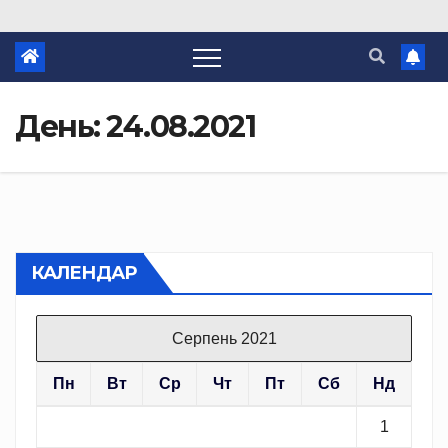
День:
24.08.2021
КАЛЕНДАР
Серпень 2021
Пн
Вт
Ср
Чт
Пт
Сб
Нд
1