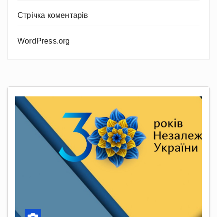
Стрічка коментарів
WordPress.org