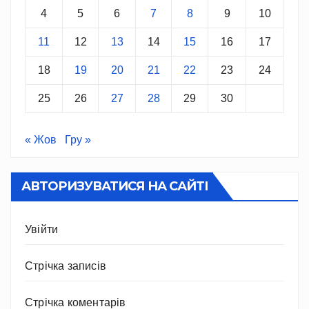
4
5
6
7
8
9
10
11
12
13
14
15
16
17
18
19
20
21
22
23
24
25
26
27
28
29
30
« Жов
Гру »
АВТОРИЗУВАТИСЯ НА САЙТІ
Увійти
Стрічка записів
Стрічка коментарів