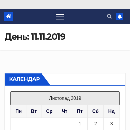
День:
11.11.2019
КАЛЕНДАР
Листопад 2019
Пн
Вт
Ср
Чт
Пт
Сб
Нд
1
2
3