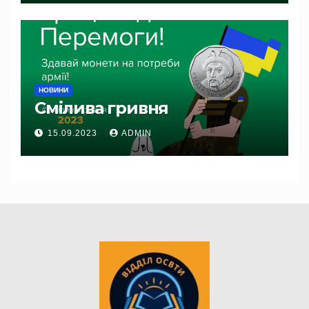
НОВИНИ
Смілива гривня
15.09.2023
ADMIN