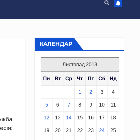
КАЛЕНДАР
Листопад 2018
Пн
Вт
Ср
Чт
Пт
Сб
Нд
1
2
3
4
5
6
7
8
9
10
11
12
13
14
15
16
17
18
лужба
сія:
19
20
21
22
23
24
25