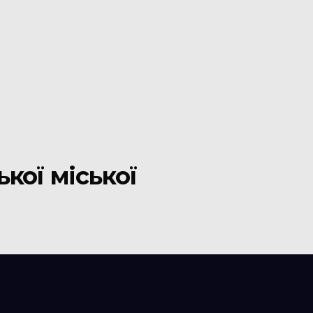
ької міської