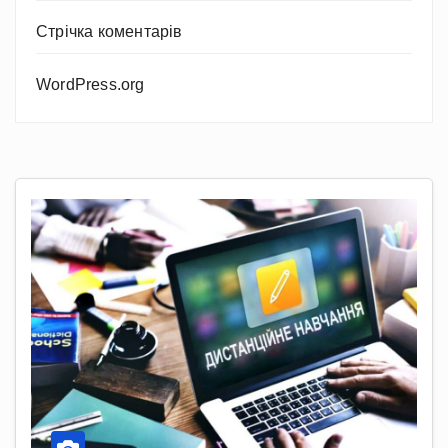
Стрічка коментарів
WordPress.org