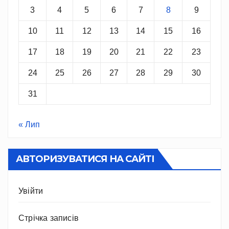
3
4
5
6
7
8
9
10
11
12
13
14
15
16
17
18
19
20
21
22
23
24
25
26
27
28
29
30
31
« Лип
АВТОРИЗУВАТИСЯ НА САЙТІ
Увійти
Стрічка записів