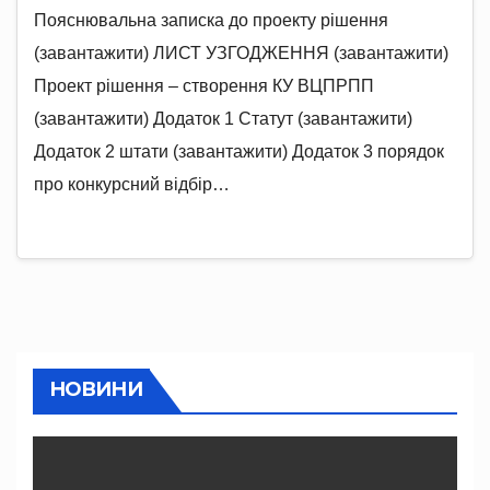
Пояснювальна записка до проекту рішення
(завантажити) ЛИСТ УЗГОДЖЕННЯ (завантажити)
Проект рішення – створення КУ ВЦПРПП
(завантажити) Додаток 1 Статут (завантажити)
Додаток 2 штати (завантажити) Додаток 3 порядок
про конкурсний відбір…
НОВИНИ