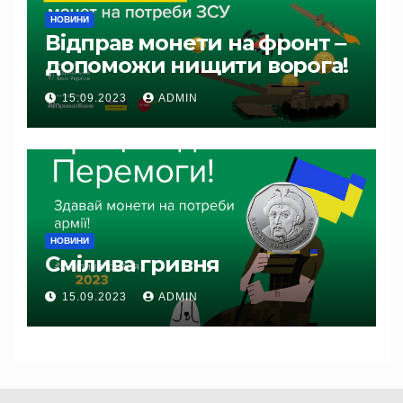
НОВИНИ
Відправ монети на фронт ‒
допоможи нищити ворога!
15.09.2023
ADMIN
НОВИНИ
Смілива гривня
15.09.2023
ADMIN