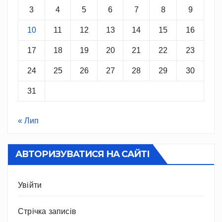
3
4
5
6
7
8
9
10
11
12
13
14
15
16
17
18
19
20
21
22
23
24
25
26
27
28
29
30
31
« Лип
АВТОРИЗУВАТИСЯ НА САЙТІ
Увійти
Стрічка записів