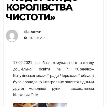
КОРОЛІВСТВА
ЧИСТОТИ»
Від
Admin
ЛЮТ 19, 2021
17.02.2021 на базі комунального закладу
дошкільної освіти №7 «Сонечко»
Ватутінської міської ради Черкаської області
було проведено інтегроване заняття з дітьми
другої молодшої групи, вихователем
Кіліхевич О. М.