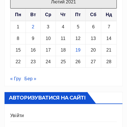
Лютий 2021
Пн
Вт
Ср
Чт
Пт
Сб
Нд
1
2
3
4
5
6
7
8
9
10
11
12
13
14
15
16
17
18
19
20
21
22
23
24
25
26
27
28
« Гру
Бер »
АВТОРИЗУВАТИСЯ НА САЙТІ
Увійти