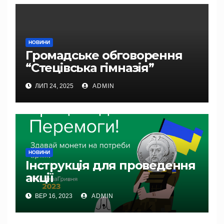
НОВИНИ
Громадське обговорення
“Стецівська гімназія”
ЛИП 24, 2025
ADMIN
НОВИНИ
Інструкція для проведення
акції
ВЕР 16, 2023
ADMIN