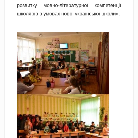
розвитку мовно-літературної компетенції
школярів в умовах нової української школи».