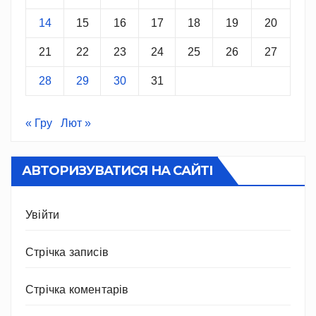
14
15
16
17
18
19
20
21
22
23
24
25
26
27
28
29
30
31
« Гру
Лют »
АВТОРИЗУВАТИСЯ НА САЙТІ
Увійти
Стрічка записів
Стрічка коментарів