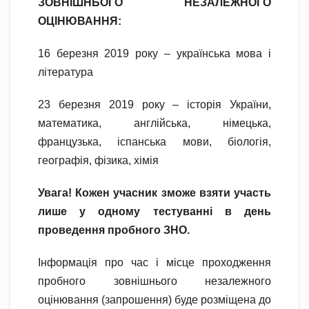
ЗОВНІШНЬОГО НЕЗАЛЕЖНОГО
ОЦІНЮВАННЯ:
16 березня 2019 року – українська мова і
література
23 березня 2019 року – історія України,
математика, англійська, німецька,
французька, іспанська мови, біологія,
географія, фізика, хімія
Увага! Кожен учасник зможе взяти участь
лише у одному тестуванні в день
проведення пробного ЗНО.
Інформація про час і місце проходження
пробного зовнішнього незалежного
оцінювання (запрошення) буде розміщена до