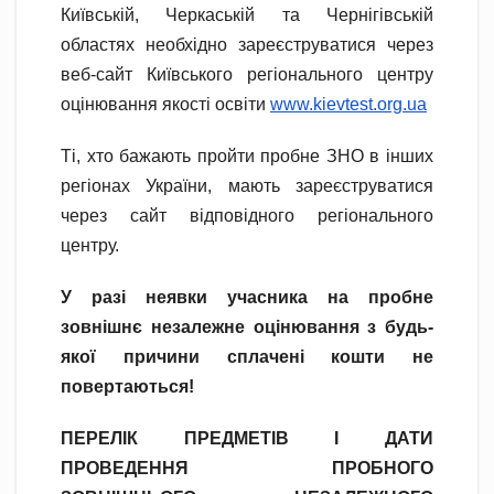
Київській, Черкаській та Чернігівській
областях необхідно зареєструватися через
веб-сайт Київського регіонального центру
оцінювання якості освіти
www.kievtest.org.ua
Ті, хто бажають пройти пробне ЗНО в інших
регіонах України, мають зареєструватися
через сайт відповідного регіонального
центру.
У разі неявки учасника на пробне
зовнішнє незалежне оцінювання з будь-
якої причини сплачені кошти не
повертаються!
ПЕРЕЛІК ПРЕДМЕТІВ І ДАТИ
ПРОВЕДЕННЯ ПРОБНОГО