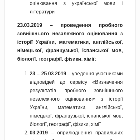
оцінювання з української мови і
літератури
23.03.2019 – проведення пробного
зовнішнього незалежного оцінювання з
історії України, математики, англійської,
німецької, французької, іспанської мов,
біології, географії, фізики, хімії:
23 – 25.03.2019
– уведення учасниками
відповідей до сервісу «Визначення
результатів пробного зовнішнього
незалежного оцінювання» з історії
України, математики, англійської,
німецької, французької, іспанської мов,
біології, географії, фізики, хімії
03.2019
– оприлюднення правильних