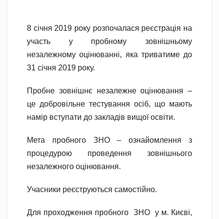
8 січня 2019 року розпочалася реєстрація на
участь у пробному зовнішньому
незалежному оцінюванні, яка триватиме до
31 січня 2019 року.
Пробне зовнішнє незалежне оцінювання –
це добровільне тестування осіб, що мають
намір вступати до закладів вищої освіти.
Мета пробного ЗНО – ознайомлення з
процедурою проведення зовнішнього
незалежного оцінювання.
Учасники реєструються самостійно.
Для проходження пробного ЗНО у м. Києві,