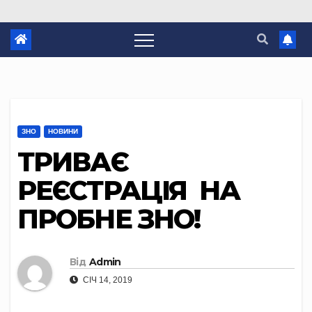
ЗНО
НОВИНИ
ТРИВАЄ
РЕЄСТРАЦІЯ НА
ПРОБНЕ ЗНО!
Від
Admin
СІЧ 14, 2019