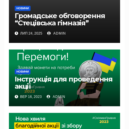
НОВИНИ
Громадське обговорення
“Стецівська гімназія”
ЛИП 24, 2025
ADMIN
НОВИНИ
Інструкція для проведення
акції
ВЕР 16, 2023
ADMIN