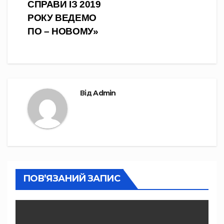
СПРАВИ ІЗ 2019
РОКУ ВЕДЕМО
ПО – НОВОМУ»
Від
Admin
ПОВ’ЯЗАНИЙ ЗАПИС