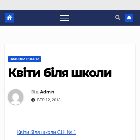
ВИХОВНА РОБОТА
Квіти біля школи
Від
Admin
ВЕР 12, 2018
Квіти біля школи СШ № 1