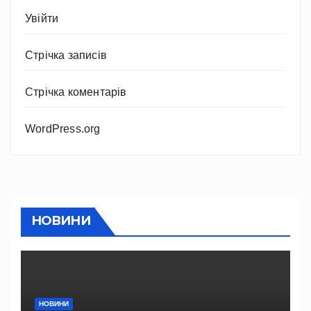
Увійти
Стрічка записів
Стрічка коментарів
WordPress.org
НОВИНИ
НОВИНИ