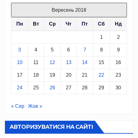
Вересень 2018
Пн
Вт
Ср
Чт
Пт
Сб
Нд
1
2
3
4
5
6
7
8
9
10
11
12
13
14
15
16
17
18
19
20
21
22
23
24
25
26
27
28
29
30
« Сер
Жов »
АВТОРИЗУВАТИСЯ НА САЙТІ