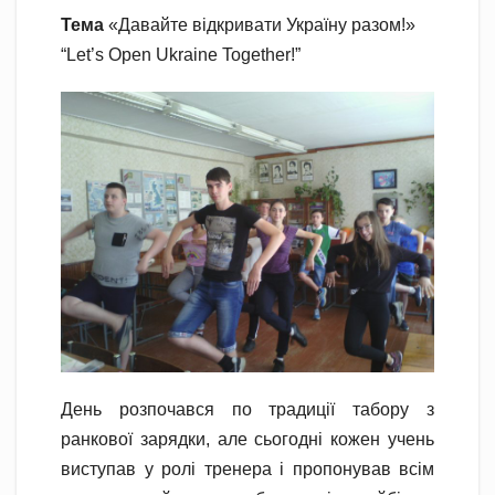
Тема
«Давайте відкривати Україну разом!»
“Let’s Open Ukraine Together!”
День розпочався по традиції табору з
ранкової зарядки, але сьогодні кожен учень
виступав у ролі тренера і пропонував всім