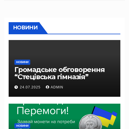
НОВИНИ
НОВИНИ
Громадське обговорення
“Стецівська гімназія”
24.07.2025
ADMIN
НОВИНИ