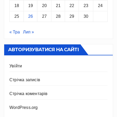
18
19
20
21
22
23
24
25
26
27
28
29
30
« Тра
Лип »
АВТОРИЗУВАТИСЯ НА САЙТІ
Увійти
Стрічка записів
Стрічка коментарів
WordPress.org