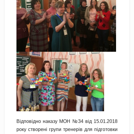
Відповідно наказу МОН №34 від 15.01.2018
року створені групи тренерів для підготовки