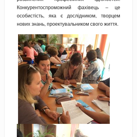
Конкурентоспроможний фахівець – це
особистість, яка є дослідником, творцем
нових знань, проектувальником свого життя.