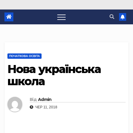
ПОЧАТКОВА ОСВІТА
Нова українська
школа
Від
Admin
ЧЕР 11, 2018