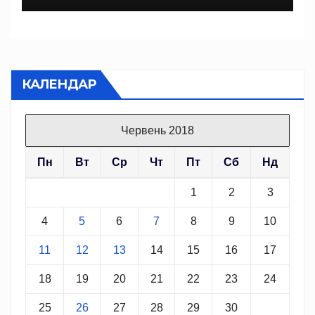
КАЛЕНДАР
Червень 2018
Пн
Вт
Ср
Чт
Пт
Сб
Нд
1
2
3
4
5
6
7
8
9
10
11
12
13
14
15
16
17
18
19
20
21
22
23
24
25
26
27
28
29
30