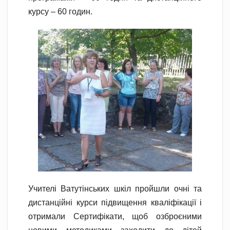
курсу – 60 годин.
Учителі Ватутінських шкіл пройшли очні та
дистанційні курси підвищення кваліфікації і
отримали Сертифікати, щоб озброєними