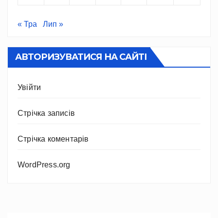
« Тра
Лип »
АВТОРИЗУВАТИСЯ НА САЙТІ
Увійти
Стрічка записів
Стрічка коментарів
WordPress.org